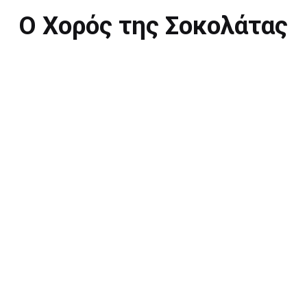
Ο Χορός της Σοκολάτας