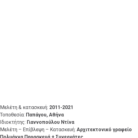
Μελέτη & κατασκευή:
2011-2021
Τοποθεσία:
Παπάγου, Αθήνα
Ιδιοκτήτης:
Γιαννοπούλου Ντίνα
Μελέτη – Επίβλεψη – Κατασκευή:
Αρχιτεκτονικό γραφείο
Πολυάννα Παρασκευά + Συνεργάτες