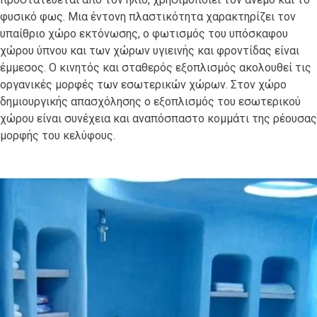
φυσικό φως. Μια έντονη πλαστικότητα χαρακτηρίζει τον
υπαίθριο χώρο εκτόνωσης, ο φωτισμός του υπόσκαφου
χώρου ύπνου και των χώρων υγιεινής και φροντίδας είναι
έμμεσος. Ο κινητός και σταθερός εξοπλισμός ακολουθεί τις
οργανικές μορφές των εσωτερικών χώρων. Στον χώρο
δημιουργικής απασχόλησης ο εξοπλισμός του εσωτερικού
χώρου είναι συνέχεια και αναπόσπαστο κομμάτι της ρέουσας
μορφής του κελύφους.