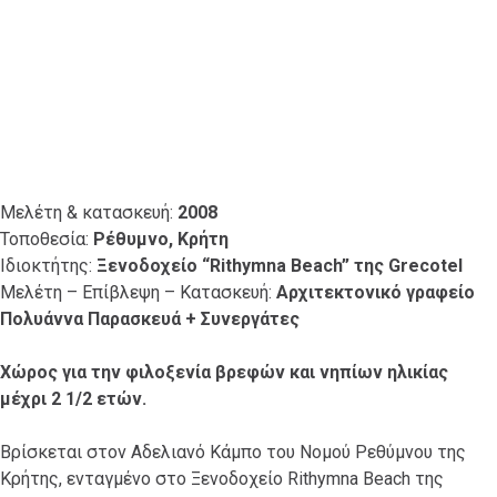
Μελέτη & κατασκευή:
2008
Τοποθεσία:
Ρέθυμνο, Κρήτη
Ιδιοκτήτης:
Ξενοδοχείο “Rithymna Beach” της Grecotel
Μελέτη – Επίβλεψη – Κατασκευή:
Αρχιτεκτονικό γραφείο
Πολυάννα Παρασκευά + Συνεργάτες
Χώρος για την φιλοξενία βρεφών και νηπίων ηλικίας
μέχρι 2 1/2 ετών.
Βρίσκεται στον Αδελιανό Κάμπο του Νομού Ρεθύμνου της
Κρήτης, ενταγμένο στο Ξενοδοχείο Rithymna Beach της