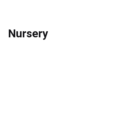
Nursery