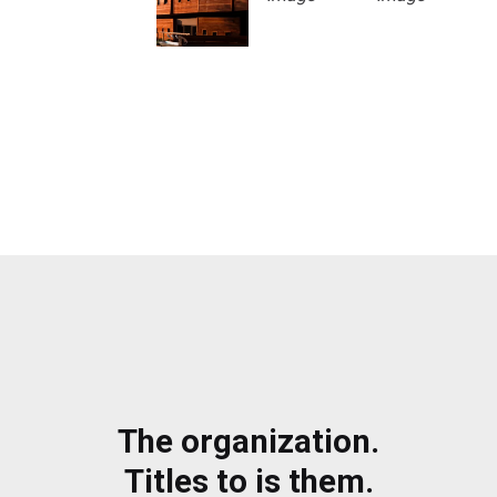
The organization.
Titles to is them.