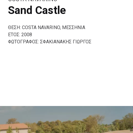
Sand Castle
ΘΕΣΗ: COSTA NAVARINO, ΜΕΣΣΗΝΙΑ
ΕΤΟΣ: 2008
ΦΩΤΟΓΡΑΦΟΣ: ΣΦΑΚΙΑΝΑΚΗΣ ΓΙΩΡΓΟΣ