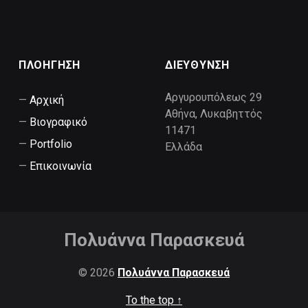
ΠΛΟΗΓΗΣΗ
ΔΙΕΥΘΥΝΣΗ
Αργυρουπόλεως 29
Αρχική
Αθήνα
,
Λυκαβηττός
Βιογραφικό
11471
Portfolio
Ελλάδα
Επικοινωνία
Πολυάννα Παρασκευά
© 2026
Πολυάννα Παρασκευά
To the top ↑